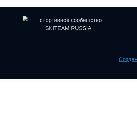
Создан