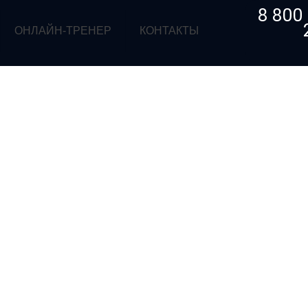
8 800
ОНЛАЙН-ТРЕНЕР
КОНТАКТЫ