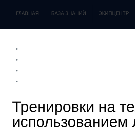
ГЛАВНАЯ
БАЗА ЗНАНИЙ
ЭКИПЦЕНТР
Тренировки на те
использованием