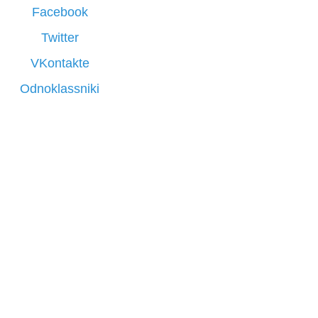
Facebook
Twitter
VKontakte
Odnoklassniki