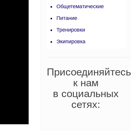
Общетематические
Питание
Тренировки
Экипировка
Присоединяйтесь
к нам
в социальных
сетях: