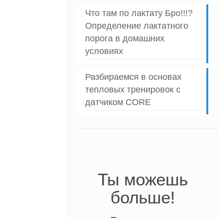
Что там по лактату Бро!!!?
Определение лактатного
порога в домашних
условиях
Разбираемся в основах
тепловых тренировок с
датчиком CORE
Ты можешь
больше!