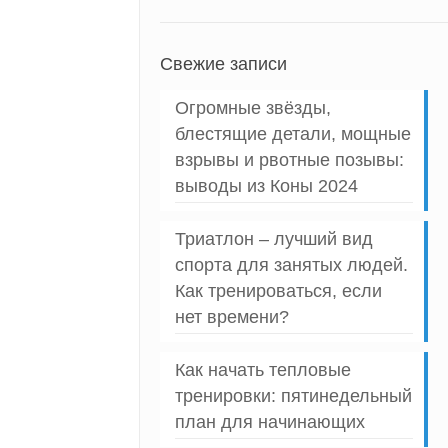
Свежие записи
Огромные звёзды,
блестящие детали, мощные
взрывы и рвотные позывы:
выводы из Коны 2024
Триатлон – лучший вид
спорта для занятых людей.
Как тренироваться, если
нет времени?
Как начать тепловые
тренировки: пятинедельный
план для начинающих