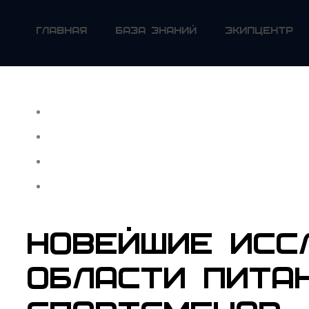
ГЛАВНАЯ
БАЗА ЗНАНИЙ
ЭКИПЦЕНТР
НОВЕЙШИЕ ИСС
ОБЛАСТИ ПИТА