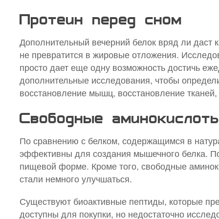
Протеин перед сном
Дополнительный вечерний белок вряд ли даст к
не превратится в жировые отложения. Исследо
просто дает еще одну возможность достичь еж
дополнительные исследования, чтобы определи
восстановление мышц, восстановление тканей, 
Свободные аминокислот
По сравнению с белком, содержащимся в натур
эффективны для создания мышечного белка. По
пищевой форме. Кроме того, свободные аминок
стали немного улучшаться.
Существуют биоактивные пептиды, которые пре
доступны для покупки, но недостаточно исслед