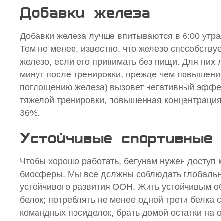
Добавки железа
Добавки железа лучше впитываются в 6:00 утра
Тем не менее, известно, что железо способству
железо, если его принимать без пищи. Для них 
минут после тренировки, прежде чем повышение
поглощению железа) вызовет негативный эффект
тяжелой тренировки, повышенная концентрация
36%.
Устойчивые спортивные
Чтобы хорошо работать, бегунам нужен доступ 
биосферы. Мы все должны соблюдать глобальн
устойчивого развития ООН. Жить устойчивым об
белок; потреблять не менее одной трети белка
командных посиделок, брать домой остатки на 