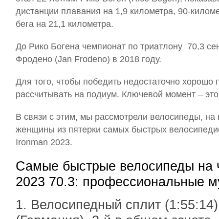
дистанции плавания на 1,9 километра, 90-килом
бега на 21,1 километра.
До Рико Богена чемпионат по триатлону 70,3 с
Фродено (Jan Frodeno) в 2018 году.
Для того, чтобы победить недостаточно хорошо п
рассчитывать на подиум. Ключевой момент – это
В связи с этим, мы рассмотрели велосипеды, на
женщины из пятерки самых быстрых велосипеди
Ironman 2023.
Самые быстрые велосипеды на 
2023 70.3: профессиональные 
1. Велосипедный сплит (1:55:14