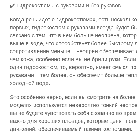
✔️
Гидрокостюмы с рукавами и без рукавов
Когда речь идет о гидрокостюмах, есть нескольк
первых, гидрокостюм с рукавами всегда будет бы
связано с тем, что в нем больше неопрена, кот
выше в воде, что способствует более быстрому 
сопротивление меньше – неопрен обеспечивает 
чем кожа, особенно если вы не брили руки. Если
один гидрокостюм, то, вероятно, имеет смысл п
рукавами – тем более, он обеспечит больше тепл
холодной воде.
Это особенно верно, если вы смотрите на более
моделях используется невероятно тонкий неопрен
вы не будете чувствовать себя скованно во вре
важно для хороших пловцов, которые ценят пол
движений, обеспечиваемый такими костюмами.