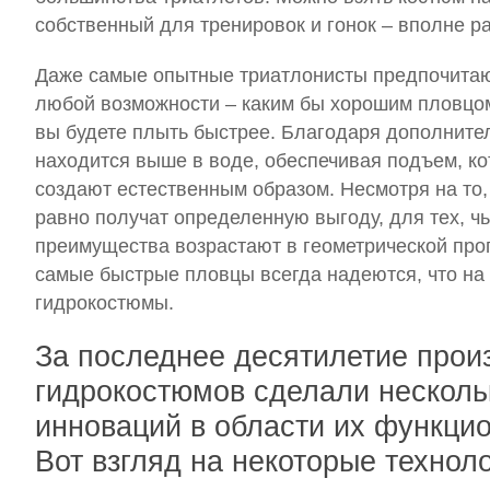
собственный для тренировок и гонок – вполне р
Даже самые опытные триатлонисты предпочитаю
любой возможности – каким бы хорошим пловцом
вы будете плыть быстрее. Благодаря дополните
находится выше в воде, обеспечивая подъем, к
создают естественным образом. Несмотря на то,
равно получат определенную выгоду, для тех, чь
преимущества возрастают в геометрической про
самые быстрые пловцы всегда надеются, что на
гидрокостюмы.
За последнее десятилетие прои
гидрокостюмов сделали несколь
инноваций в области их функцио
Вот взгляд на некоторые технол