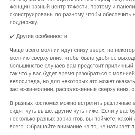
женщин разный центр тяжести, поэтому и панел
сконструированы по-разному, чтобы обеспечить 
поддержку.
✔️
Другие особенности
Чаще всего молнии идут снизу вверх, но некото
молнию сверху вниз, чтобы было удобнее выходи
большинстве случаев вам предстоит приличный о
так что у вас будет время разобраться с молнией
велосипеда, но для некоторых это может оказат
застежки-молнии, расположенные сверху вниз, 
В разных костюмах можно встретить различные 
сидят чуть выше, другие чуть ниже. Если у вас 
несколько разных вариантов, вы поймете, какой 
всего. Обращайте внимание на то, не натирает л