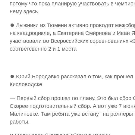
потому что пока планирую участвовать в чемпион
нему здесь.
⏺ Лыжники из Тюмени активно проводят межсбор
на квадроцикле, а Екатерина Смирнова и Иван 
участвовали во Всероссийских соревнованиях «З
соответсвенно 2 и 1 места
⏺ Юрий Бородавко рассказал о том, как прошел 
Кисловодске
— Первый сбор прошел по плану. Это был сбор 
Скорее подготовительный сбор. А вот уже 7 июня
Малиновке. Там ребята уже встанут на роллеры
работы.