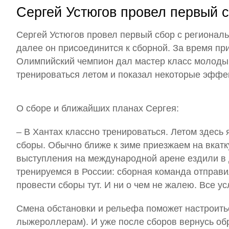
Сергей Устюгов провел первый с
Сергей Устюгов провел первый сбор с региона
далее он присоединится к сборной. За время п
Олимпийский чемпион дал мастер класс молоды
тренироваться летом и показал некоторые эффе
О сборе и ближайших планах Сергея:
– В Хантах классно тренироваться. Летом здесь 
сборы. Обычно ближе к зиме приезжаем на вкатку,
выступления на международной арене ездили в д
тренируемся в России: сборная команда отправи
провести сборы тут. И ни о чем не жалею. Все у
Смена обстановки и рельефа поможет настроитьс
лыжероллерам). И уже после сборов вернусь об