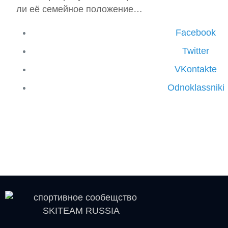
ли её семейное положение…
Facebook
Twitter
VKontakte
Odnoklassniki