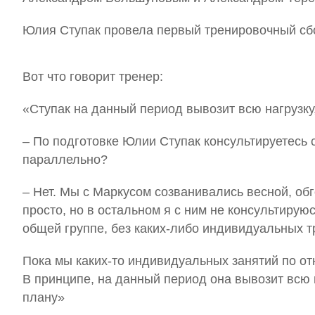
Юлия Ступак провела первый тренировочный сбо
Вот что говорит тренер:
«Ступак на данный период вывозит всю нагрузку
– По подготовке Юлии Ступак консультируетесь
параллельно?
– Нет. Мы с Маркусом созванивались весной, о
просто, но в остальном я с ним не консультируюс
общей группе, без каких‑либо индивидуальных т
Пока мы каких‑то индивидуальных занятий по от
В принципе, на данный период она вывозит всю 
плану»