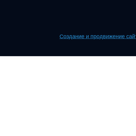
Создание и продвижение сайт